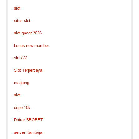
slot
situs slot
slot gacor 2026
bonus new member
slot777
Slot Terpercaya
mahjong
slot
depo 10k
Daftar SBOBET
server Kamboja